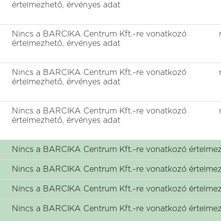
értelmezhető, érvényes adat
Nincs a BARCIKA Centrum Kft.-re vonatkozó
értelmezhető, érvényes adat
Nincs a BARCIKA Centrum Kft.-re vonatkozó
értelmezhető, érvényes adat
Nincs a BARCIKA Centrum Kft.-re vonatkozó
értelmezhető, érvényes adat
Nincs a BARCIKA Centrum Kft.-re vonatkozó értelmez
Nincs a BARCIKA Centrum Kft.-re vonatkozó értelmez
Nincs a BARCIKA Centrum Kft.-re vonatkozó értelmez
Nincs a BARCIKA Centrum Kft.-re vonatkozó értelmez