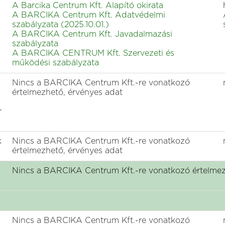
A Barcika Centrum Kft. Alapító okirata
A BARCIKA Centrum Kft. Adatvédelmi
szabályzata (2025.10.01.)
A BARCIKA Centrum Kft. Javadalmazási
szabályzata
A BARCIKA CENTRUM Kft. Szervezeti és
működési szabályzata
Nincs a BARCIKA Centrum Kft.-re vonatkozó
értelmezhető, érvényes adat
r
k
Nincs a BARCIKA Centrum Kft.-re vonatkozó
értelmezhető, érvényes adat
Nincs a BARCIKA Centrum Kft.-re vonatkozó értelmez
Nincs a BARCIKA Centrum Kft.-re vonatkozó